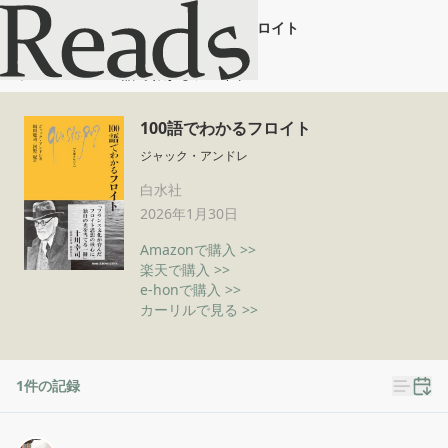
100語でわかるフロイト
ホーム
100語でわかるフロイト
100語でわかるフロイト
ジャック・アンドレ
白水社
2026年1月30日
Amazonで購入 >>
楽天で購入 >>
e-honで購入 >>
カーリルで見る >>
1
件の記録