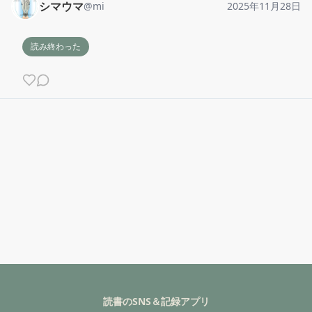
シマウマ
@
mi
2025年11月28日
読み終わった
読書のSNS＆記録アプリ