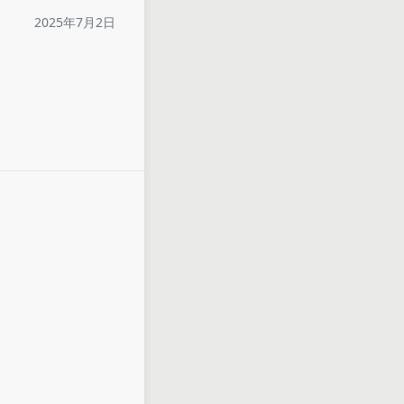
2025年7月2日