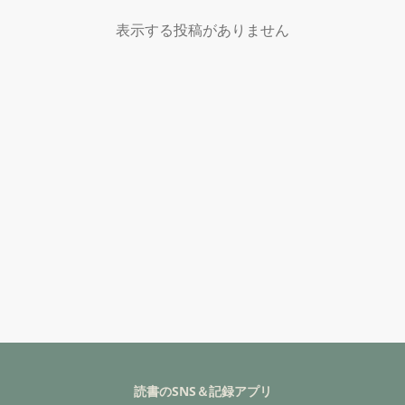
表示する投稿がありません
読書のSNS＆記録アプリ