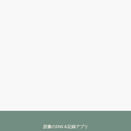
読書のSNS＆記録アプリ