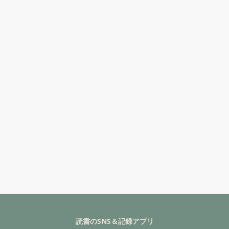
読書のSNS＆記録アプリ