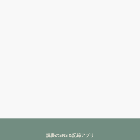
読書のSNS＆記録アプリ