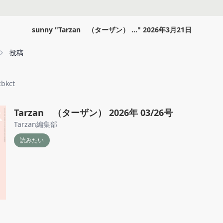
sunny
"
Tarzan （ターザン） ...
"
2026年3月21日
投稿
bkct
Tarzan （ターザン） 2026年 03/26号
Tarzan編集部
読みたい