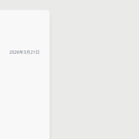
2026年3月21日