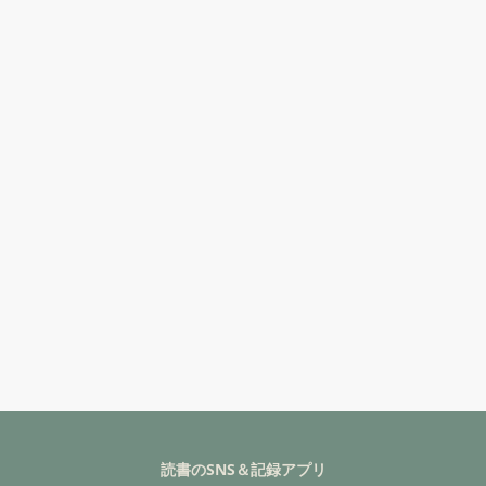
読書のSNS＆記録アプリ