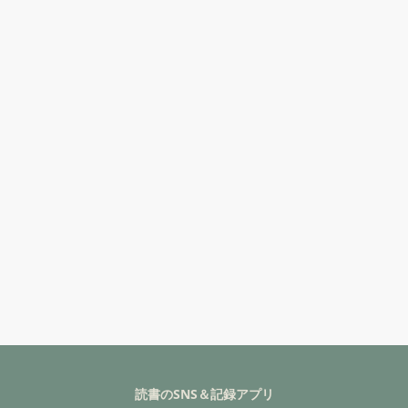
読書のSNS＆記録アプリ