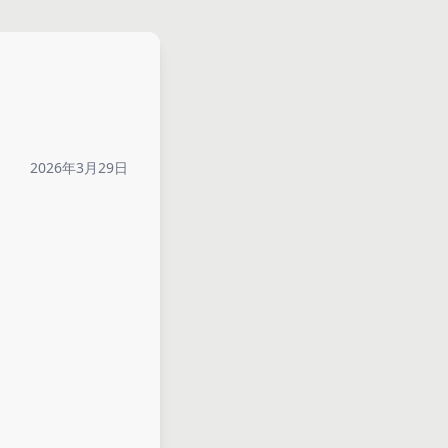
2026年3月29日