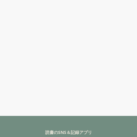
読書のSNS＆記録アプリ