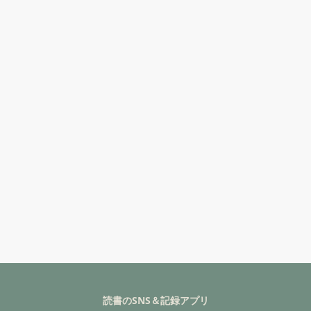
読書のSNS＆記録アプリ