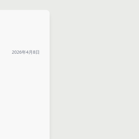
2026年4月8日