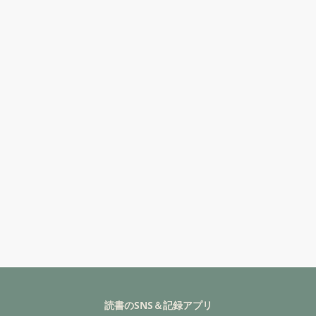
読書のSNS＆記録アプリ