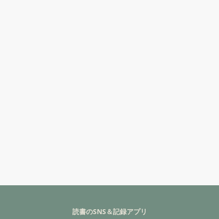
読書のSNS＆記録アプリ