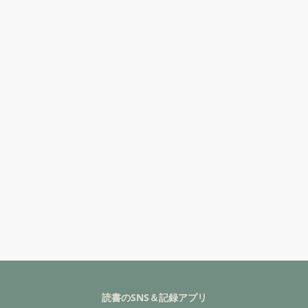
読書のSNS＆記録アプリ