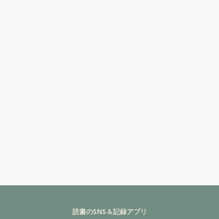
読書のSNS＆記録アプリ