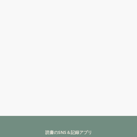
読書のSNS＆記録アプリ