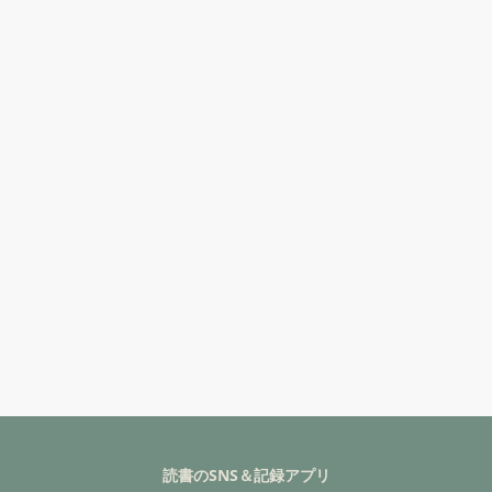
読書のSNS＆記録アプリ