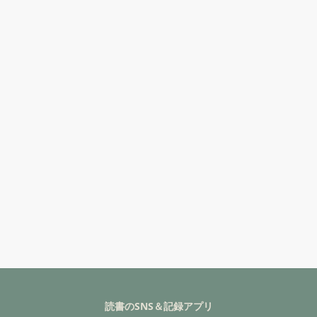
読書のSNS＆記録アプリ