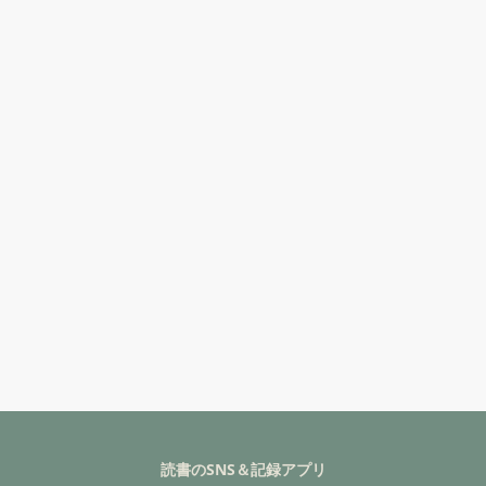
読書のSNS＆記録アプリ