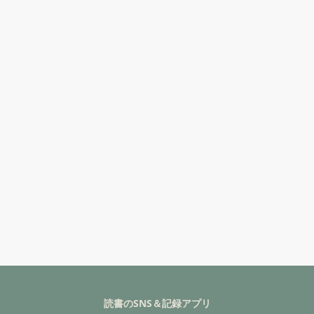
読書のSNS＆記録アプリ