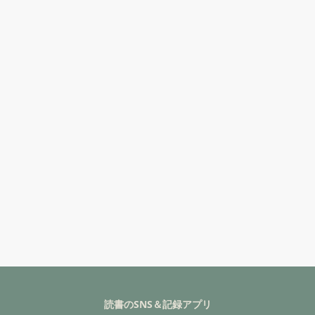
読書のSNS＆記録アプリ