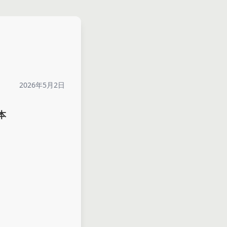
2026年5月2日
本