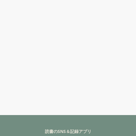
読書のSNS＆記録アプリ