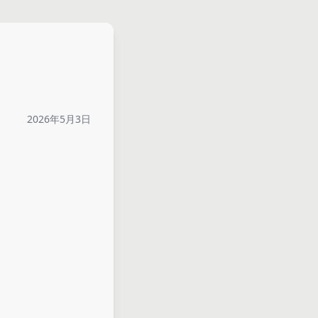
2026年5月3日