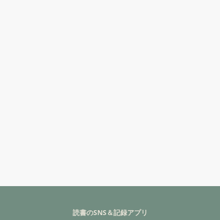
読書のSNS＆記録アプリ