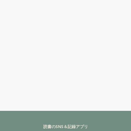
読書のSNS＆記録アプリ