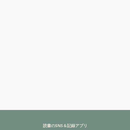
読書のSNS＆記録アプリ