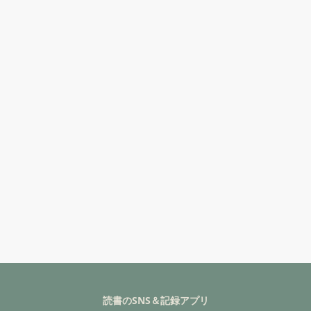
読書のSNS＆記録アプリ