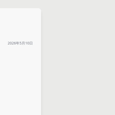
2026年5月10日