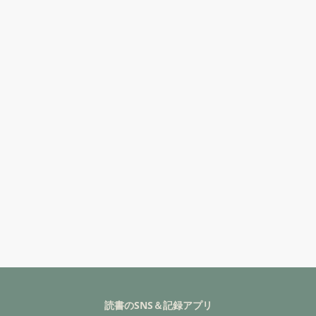
読書のSNS＆記録アプリ