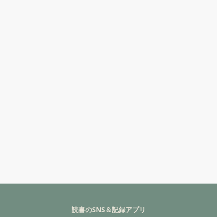
読書のSNS＆記録アプリ