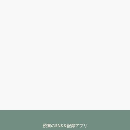
読書のSNS＆記録アプリ