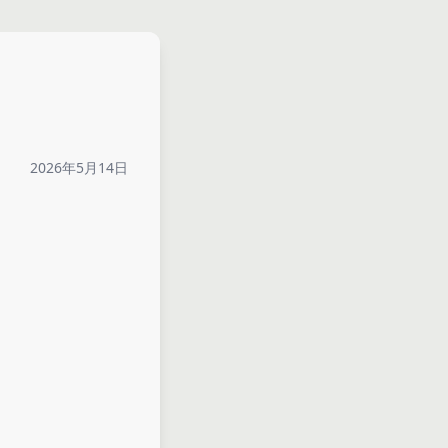
2026年5月14日