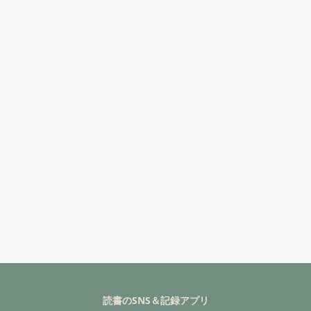
読書のSNS＆記録アプリ