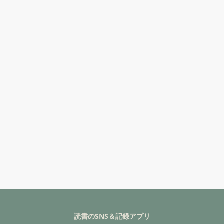
読書のSNS＆記録アプリ