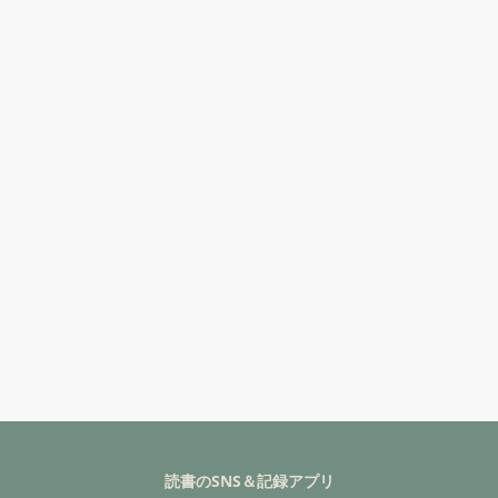
読書のSNS＆記録アプリ