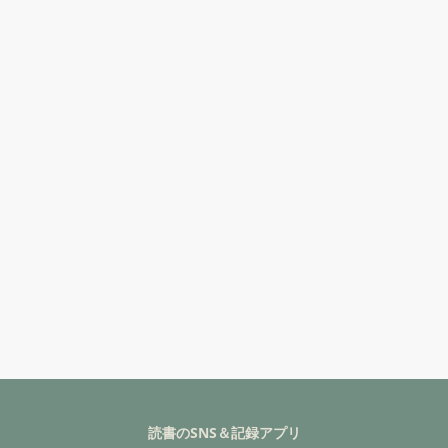
読書のSNS＆記録アプリ