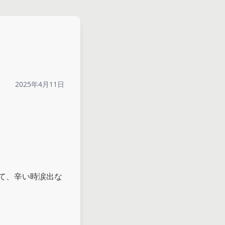
2025年4月11日
て、辛い時涙出な