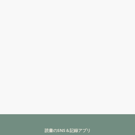
読書のSNS＆記録アプリ