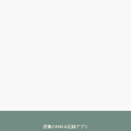
読書のSNS＆記録アプリ