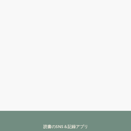
読書のSNS＆記録アプリ