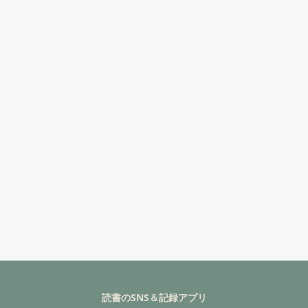
読書のSNS＆記録アプリ