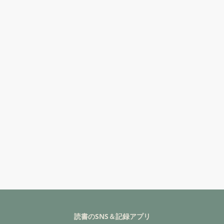
読書のSNS＆記録アプリ