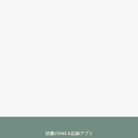
読書のSNS＆記録アプリ