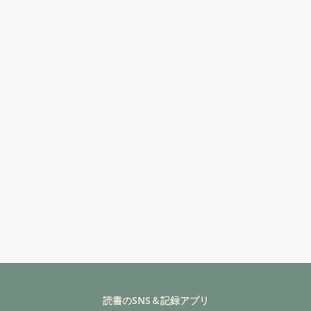
読書のSNS＆記録アプリ