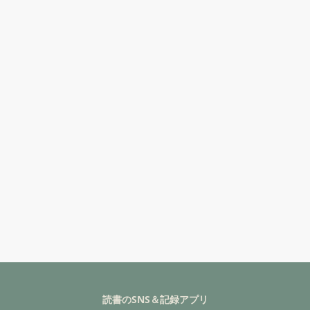
読書のSNS＆記録アプリ