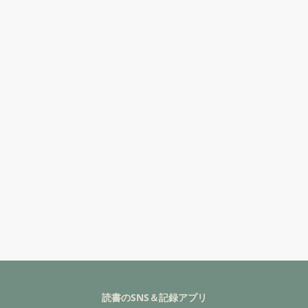
読書のSNS＆記録アプリ